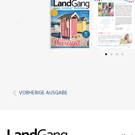
VORHERIGE AUSGABE