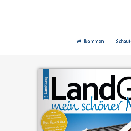
Willkommen
Schauf