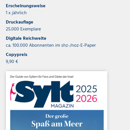
Erscheinungsweise
1 x jährlich
Druckauflage
25.000 Exemplare
Digitale Reichweite
ca. 100.000 Abonnenten im shz-/noz-E-Paper
Copypreis
9,90 €