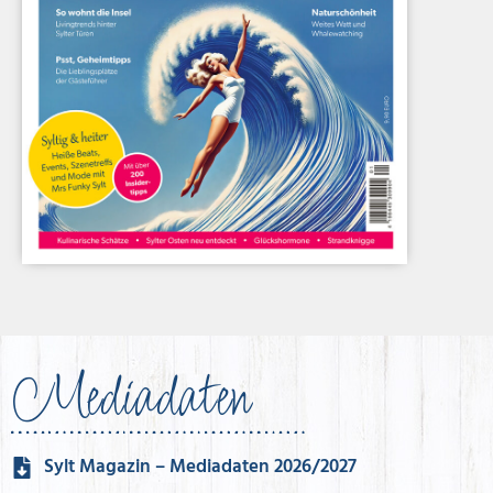
Mediadaten
Sylt Magazin – Mediadaten 2026/2027