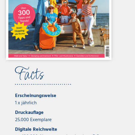
Facts
Erscheinungsweise
1 x jährlich
Druckauflage
25.000 Exemplare
Digitale Reichweite