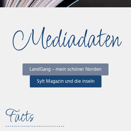
Mediadaten
LandGang – mein schöner Norden
Sylt Magazin und die inseln
Facts