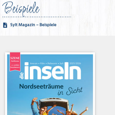
Beispiele
Sylt Magazin – Beispiele