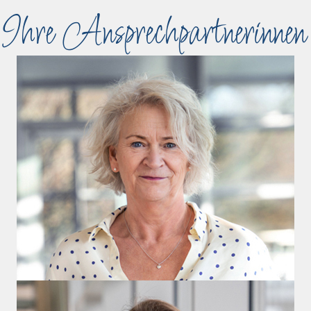
Ihre Ansprechpartnerinnen