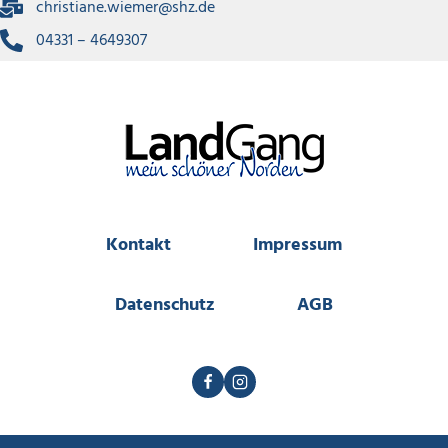
christiane.wiemer@shz.de
04331 – 4649307
Kontakt
Impressum
Datenschutz
AGB